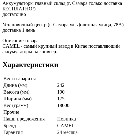
Аккумуляторы главный склад (г. Самара только доставка
БЕСПЛАТНО!)
достаточно
Установочный центр (г. Самара ул. Долинная улица, 78А)
доставка 1 день
Описание товара
CAMEL - самый крупный завод в Китае поставляющий
аккумуляторы на конвеер.
Характеристики
Вес и габариты
Длина (мм)
242
Высота (мм)
190
Ширина (мм)
175
Вес (грамм)
18000
Прочие
Наши предложения
Новинка
Бренд
CAMEL
Гарантия
24 месяца