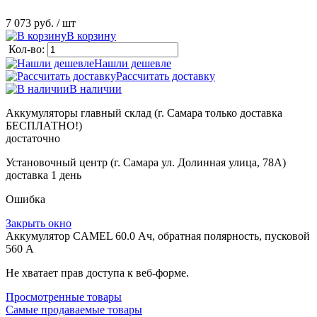
7 073 руб.
/ шт
В корзину
Кол-во:
Нашли дешевле
Рассчитать доставку
В наличии
Аккумуляторы главный склад (г. Самара только доставка
БЕСПЛАТНО!)
достаточно
Установочный центр (г. Самара ул. Долинная улица, 78А)
доставка 1 день
Ошибка
Закрыть окно
Аккумулятор CAMEL 60.0 Ач, обратная полярность, пусковой
560 А
Не хватает прав доступа к веб-форме.
Просмотренные товары
Самые продаваемые товары