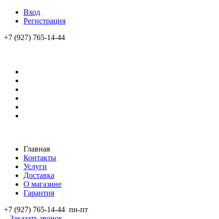
Вход
Регистрация
+7 (927) 765-14-44
Главная
Контакты
Услуги
Доставка
О магазине
Гарантия
+7 (927) 765-14-44
пн-пт
Заказать звонок