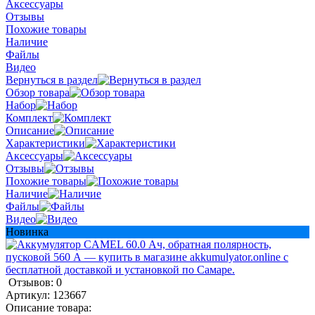
Аксессуары
Отзывы
Похожие товары
Наличие
Файлы
Видео
Вернуться в раздел
Обзор товара
Набор
Комплект
Описание
Характеристики
Аксессуары
Отзывы
Похожие товары
Наличие
Файлы
Видео
Новинка
Отзывов: 0
Артикул:
123667
Описание товара: