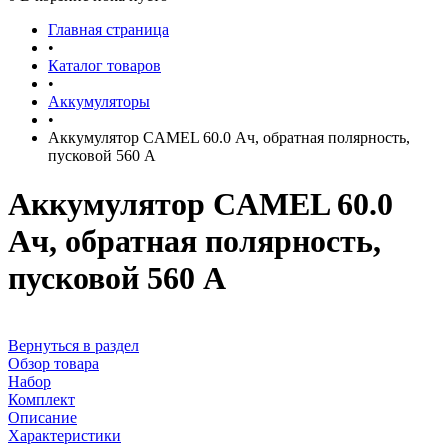
Главная страница
•
Каталог товаров
•
Аккумуляторы
•
Аккумулятор CAMEL 60.0 Ач, обратная полярность,
пусковой 560 А
Аккумулятор CAMEL 60.0
Ач, обратная полярность,
пусковой 560 А
Вернуться в раздел
Обзор товара
Набор
Комплект
Описание
Характеристики