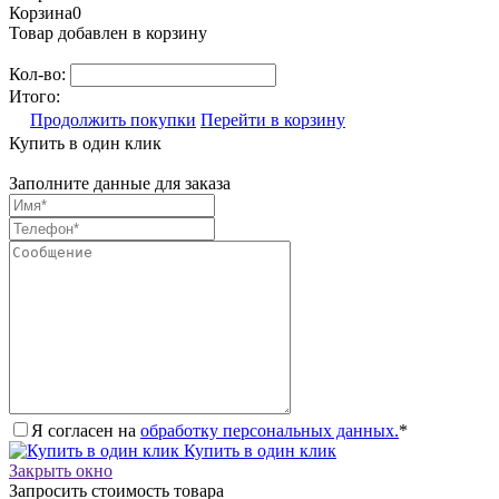
Корзина
0
Товар добавлен в корзину
Кол-во:
Итого:
Продолжить покупки
Перейти в корзину
Купить в один клик
Заполните данные для заказа
Я согласен на
обработку персональных данных.
*
Купить в один клик
Закрыть окно
Запросить стоимость товара