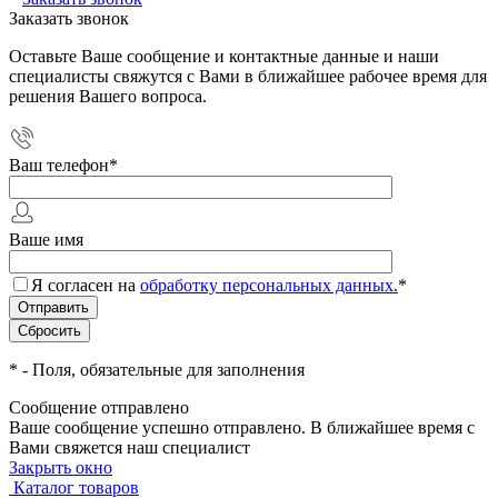
Заказать звонок
Оставьте Ваше сообщение и контактные данные и наши
специалисты свяжутся с Вами в ближайшее рабочее время для
решения Вашего вопроса.
Ваш телефон
*
Ваше имя
Я согласен на
обработку персональных данных.
*
*
- Поля, обязательные для заполнения
Сообщение отправлено
Ваше сообщение успешно отправлено. В ближайшее время с
Вами свяжется наш специалист
Закрыть окно
Каталог товаров