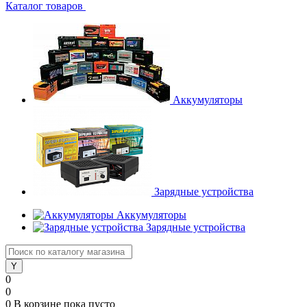
Каталог товаров
Аккумуляторы
Зарядные устройства
Аккумуляторы
Зарядные устройства
0
0
0
В корзине
пока пусто