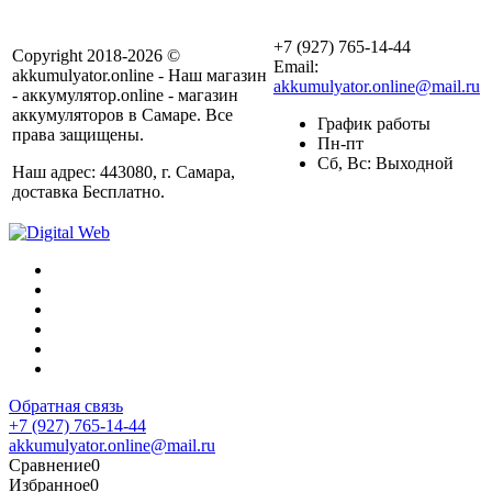
+7 (927) 765-14-44
Copyright 2018-2026 ©
Email:
akkumulyator.online - Наш магазин
akkumulyator.online@mail.ru
- аккумулятор.online - магазин
аккумуляторов в Самаре. Все
График работы
права защищены.
Пн-пт
Сб, Вс: Выходной
Наш адрес: 443080, г. Самара,
доставка Бесплатно.
Обратная связь
+7 (927) 765-14-44
akkumulyator.online@mail.ru
Сравнение
0
Избранное
0