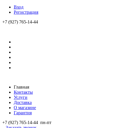
Вход
Регистрация
+7 (927) 765-14-44
Главная
Контакты
Услуги
Доставка
О магазине
Гарантия
+7 (927) 765-14-44
пн-пт
Заказать звонок