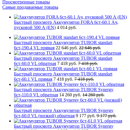
Просмотренные товары
Самые продаваемые товары
Быстрый просмотр
Аккумулятор FORA 6ст-60.1 Ач,
пусковой 500 А (EN)
4 014 руб.
Быстрый просмотр
Аккумулятор TUBOR standart
6ст-190.4 VL прямая
22 646 руб.
22 646 руб.
Быстрый просмотр
Аккумулятор TUBOR standart
6ст-60.0 VL обратная
7 418 руб.
7 418 руб.
Быстрый просмотр
Аккумулятор TUBOR standart
6ст-60.1 VL прямая
7 418 руб.
7 418 руб.
Быстрый просмотр
Аккумулятор TUBOR Synergy
6ст-110.0 VL обратная
14 260 руб.
14 260 руб.
Быстрый просмотр
Аккумулятор TUBOR Synergy
6ст-60.0 VL (низкий) обратная
9 177 руб.
9 177 руб.
Быстрый просмотр
Аккумулятор TUBOR Synergy