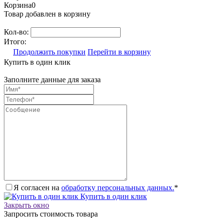
Корзина
0
Товар добавлен в корзину
Кол-во:
Итого:
Продолжить покупки
Перейти в корзину
Купить в один клик
Заполните данные для заказа
Я согласен на
обработку персональных данных.
*
Купить в один клик
Закрыть окно
Запросить стоимость товара