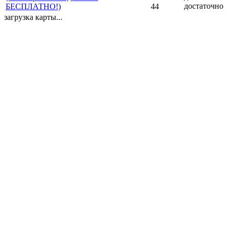
достаточно
БЕСПЛАТНО!)
44
загрузка карты...