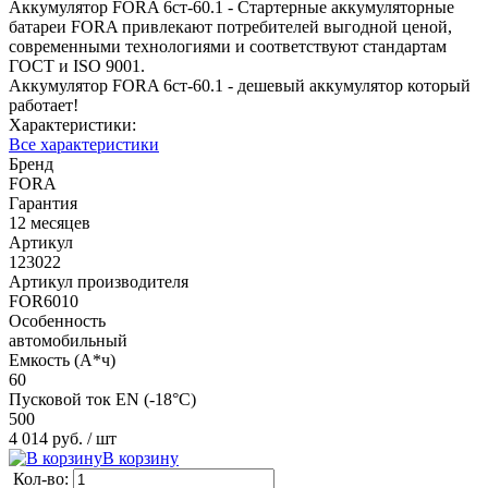
Аккумулятор FORA 6ст-60.1 - Cтартерные аккумуляторные
батареи FORA привлекают потребителей выгодной ценой,
современными технологиями и соответствуют стандартам
ГОСТ и ISO 9001.
Аккумулятор FORA 6ст-60.1 - дешевый аккумулятор который
работает!
Характеристики:
Все характеристики
Бренд
FORA
Гарантия
12 месяцев
Артикул
123022
Артикул производителя
FOR6010
Особенность
автомобильный
Емкость (А*ч)
60
Пусковой ток EN (-18°C)
500
4 014 руб.
/ шт
В корзину
Кол-во: