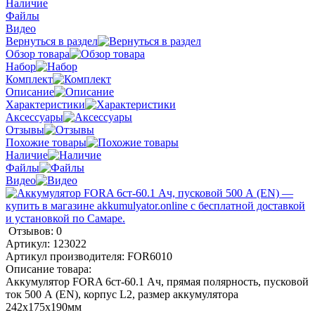
Наличие
Файлы
Видео
Вернуться в раздел
Обзор товара
Набор
Комплект
Описание
Характеристики
Аксессуары
Отзывы
Похожие товары
Наличие
Файлы
Видео
Отзывов: 0
Артикул:
123022
Артикул производителя:
FOR6010
Описание товара:
Аккумулятор FORA 6ст-60.1 Ач, прямая полярность, пусковой
ток 500 А (EN), корпус L2, размер аккумулятора
242х175х190мм