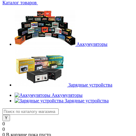
Каталог товаров
Аккумуляторы
Зарядные устройства
Аккумуляторы
Зарядные устройства
0
0
0
В корзине
пока пусто