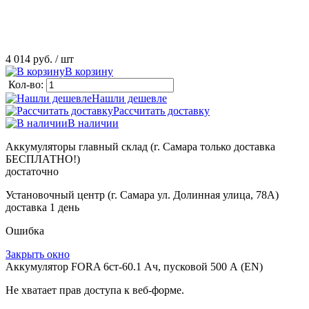
4 014 руб.
/ шт
В корзину
Кол-во:
Нашли дешевле
Рассчитать доставку
В наличии
Аккумуляторы главный склад (г. Самара только доставка
БЕСПЛАТНО!)
достаточно
Установочный центр (г. Самара ул. Долинная улица, 78А)
доставка 1 день
Ошибка
Закрыть окно
Аккумулятор FORA 6ст-60.1 Ач, пусковой 500 А (EN)
Не хватает прав доступа к веб-форме.