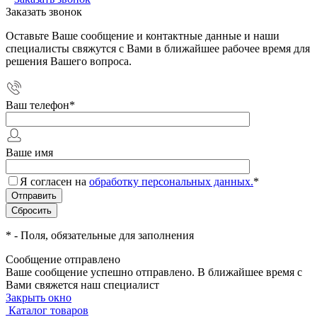
Заказать звонок
Оставьте Ваше сообщение и контактные данные и наши
специалисты свяжутся с Вами в ближайшее рабочее время для
решения Вашего вопроса.
Ваш телефон
*
Ваше имя
Я согласен на
обработку персональных данных.
*
*
- Поля, обязательные для заполнения
Сообщение отправлено
Ваше сообщение успешно отправлено. В ближайшее время с
Вами свяжется наш специалист
Закрыть окно
Каталог товаров