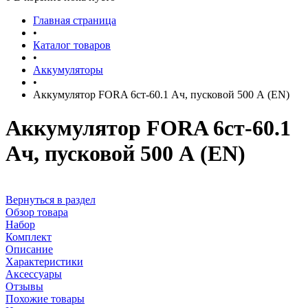
Главная страница
•
Каталог товаров
•
Аккумуляторы
•
Аккумулятор FORA 6ст-60.1 Ач, пусковой 500 А (EN)
Аккумулятор FORA 6ст-60.1
Ач, пусковой 500 А (EN)
Вернуться в раздел
Обзор товара
Набор
Комплект
Описание
Характеристики
Аксессуары
Отзывы
Похожие товары