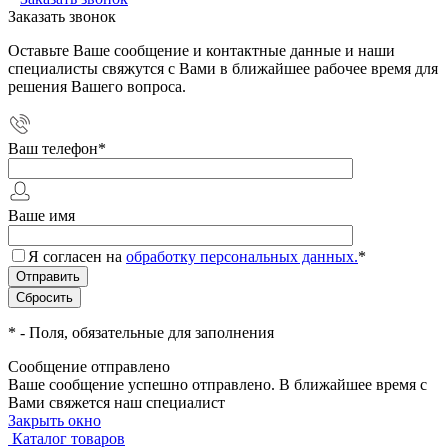
Заказать звонок
Оставьте Ваше сообщение и контактные данные и наши
специалисты свяжутся с Вами в ближайшее рабочее время для
решения Вашего вопроса.
Ваш телефон
*
Ваше имя
Я согласен на
обработку персональных данных.
*
*
- Поля, обязательные для заполнения
Сообщение отправлено
Ваше сообщение успешно отправлено. В ближайшее время с
Вами свяжется наш специалист
Закрыть окно
Каталог товаров