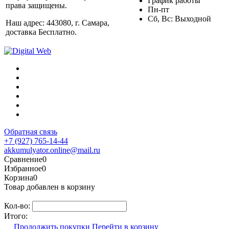
График работы
права защищены.
Пн-пт
Сб, Вс: Выходной
Наш адрес: 443080, г. Самара,
доставка Бесплатно.
Обратная связь
+7 (927) 765-14-44
akkumulyator.online@mail.ru
Сравнение
0
Избранное
0
Корзина
0
Товар добавлен в корзину
Кол-во:
Итого:
Продолжить покупки
Перейти в корзину