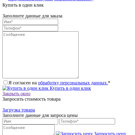
Купить в один клик
Заполните данные для заказа
Я согласен на
обработку персональных данных.
*
Купить в один клик
Закрыть окно
Запросить стоимость товара
Загрузка товара
Заполните данные для запроса цены
Запросить цену