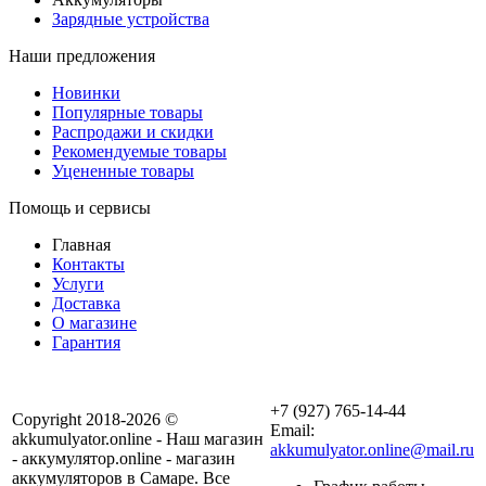
Зарядные устройства
Наши предложения
Новинки
Популярные товары
Распродажи и скидки
Рекомендуемые товары
Уцененные товары
Помощь и сервисы
Главная
Контакты
Услуги
Доставка
О магазине
Гарантия
+7 (927) 765-14-44
Copyright 2018-2026 ©
Email:
akkumulyator.online - Наш магазин
akkumulyator.online@mail.ru
- аккумулятор.online - магазин
аккумуляторов в Самаре. Все