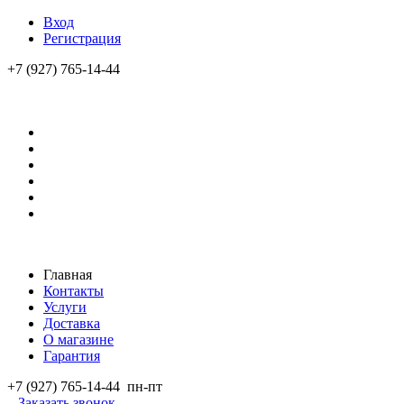
Вход
Регистрация
+7 (927) 765-14-44
Главная
Контакты
Услуги
Доставка
О магазине
Гарантия
+7 (927) 765-14-44
пн-пт
Заказать звонок