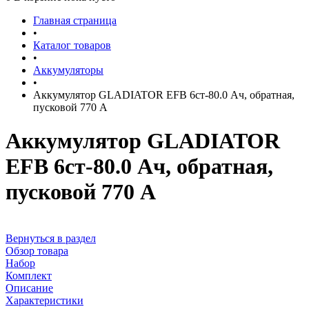
Главная страница
•
Каталог товаров
•
Аккумуляторы
•
Аккумулятор GLADIATOR EFB 6ст-80.0 Ач, обратная,
пусковой 770 А
Аккумулятор GLADIATOR
EFB 6ст-80.0 Ач, обратная,
пусковой 770 А
Вернуться в раздел
Обзор товара
Набор
Комплект
Описание
Характеристики