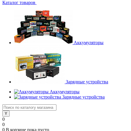
Каталог товаров
Аккумуляторы
Зарядные устройства
Аккумуляторы
Зарядные устройства
0
0
0
В корзине
пока пусто