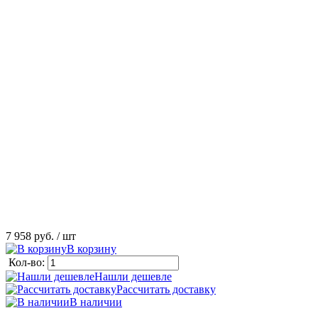
7 958 руб.
/ шт
В корзину
Кол-во:
Нашли дешевле
Рассчитать доставку
В наличии