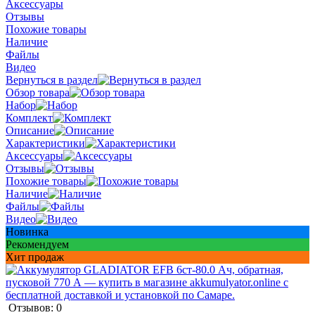
Аксессуары
Отзывы
Похожие товары
Наличие
Файлы
Видео
Вернуться в раздел
Обзор товара
Набор
Комплект
Описание
Характеристики
Аксессуары
Отзывы
Похожие товары
Наличие
Файлы
Видео
Новинка
Рекомендуем
Хит продаж
Отзывов: 0