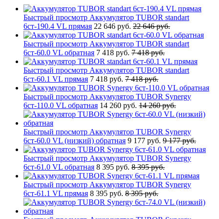
Быстрый просмотр
Аккумулятор TUBOR standart
6ст-190.4 VL прямая
22 646 руб.
22 646 руб.
Быстрый просмотр
Аккумулятор TUBOR standart
6ст-60.0 VL обратная
7 418 руб.
7 418 руб.
Быстрый просмотр
Аккумулятор TUBOR standart
6ст-60.1 VL прямая
7 418 руб.
7 418 руб.
Быстрый просмотр
Аккумулятор TUBOR Synergy
6ст-110.0 VL обратная
14 260 руб.
14 260 руб.
Быстрый просмотр
Аккумулятор TUBOR Synergy
6ст-60.0 VL (низкий) обратная
9 177 руб.
9 177 руб.
Быстрый просмотр
Аккумулятор TUBOR Synergy
6ст-61.0 VL обратная
8 395 руб.
8 395 руб.
Быстрый просмотр
Аккумулятор TUBOR Synergy
6ст-61.1 VL прямая
8 395 руб.
8 395 руб.