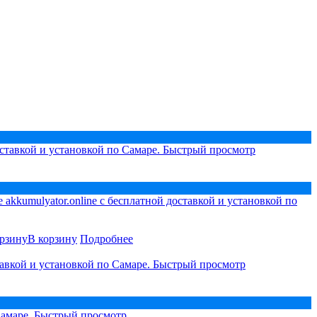
Быстрый просмотр
В корзину
Подробнее
Быстрый просмотр
Быстрый просмотр