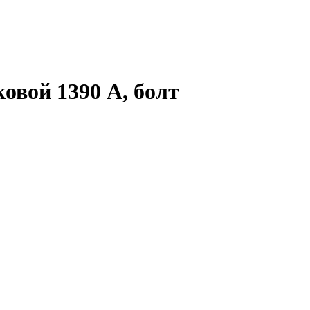
овой 1390 А, болт