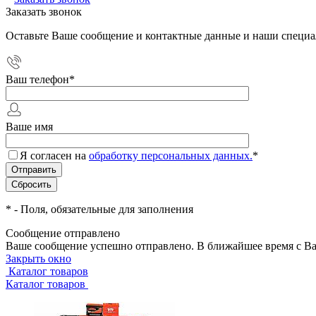
Заказать звонок
Оставьте Ваше сообщение и контактные данные и наши специа
Ваш телефон
*
Ваше имя
Я согласен на
обработку персональных данных.
*
*
- Поля, обязательные для заполнения
Сообщение отправлено
Ваше сообщение успешно отправлено. В ближайшее время с Ва
Закрыть окно
Каталог товаров
Каталог товаров