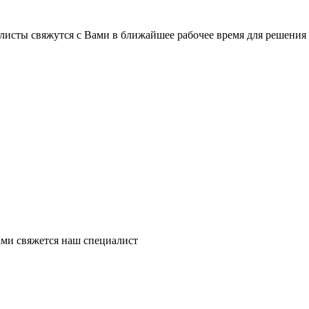
листы свяжутся с Вами в ближайшее рабочее время для решения
ми свяжется наш специалист