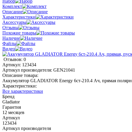
Набор
Комплект
Описание
Характеристики
Аксессуары
Отзывы
Похожие товары
Наличие
Файлы
Видео
Отзывов: 0
Артикул:
123434
Артикул производителя:
GEN21041
Описание товара:
Аккумулятор GLADIATOR Energy 6ст-210.4 Ач, прямая полярнос
Характеристики:
Все характеристики
Бренд
Gladiator
Гарантия
12 месяцев
Артикул
123434
Артикул производителя