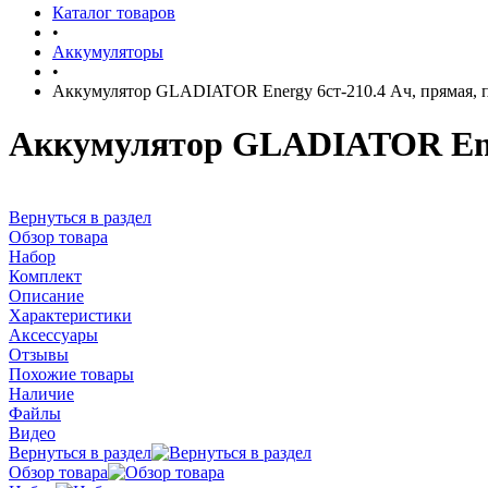
Каталог товаров
•
Аккумуляторы
•
Аккумулятор GLADIATOR Energy 6ст-210.4 Ач, прямая, п
Аккумулятор GLADIATOR Energ
Вернуться в раздел
Обзор товара
Набор
Комплект
Описание
Характеристики
Аксессуары
Отзывы
Похожие товары
Наличие
Файлы
Видео
Вернуться в раздел
Обзор товара