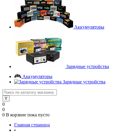
Аккумуляторы
Зарядные устройства
Аккумуляторы
Зарядные устройства
0
0
0
В корзине
пока пусто
Главная страница
•