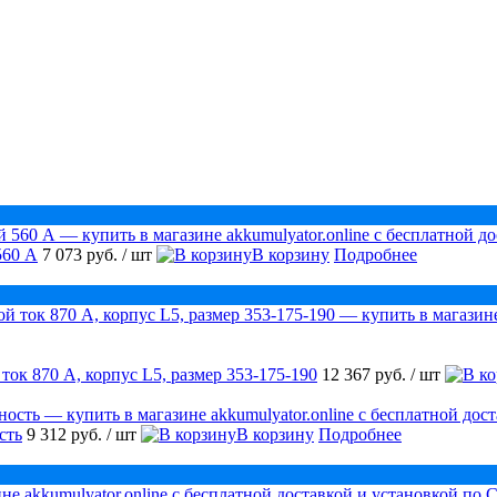
560 А
7 073 руб.
/ шт
В корзину
Подробнее
ок 870 А, корпус L5, размер 353-175-190
12 367 руб.
/ шт
сть
9 312 руб.
/ шт
В корзину
Подробнее