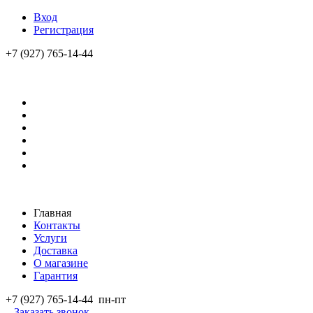
Вход
Регистрация
+7 (927) 765-14-44
Главная
Контакты
Услуги
Доставка
О магазине
Гарантия
+7 (927) 765-14-44
пн-пт
Заказать звонок