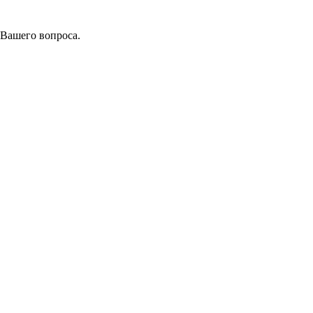
 Вашего вопроса.