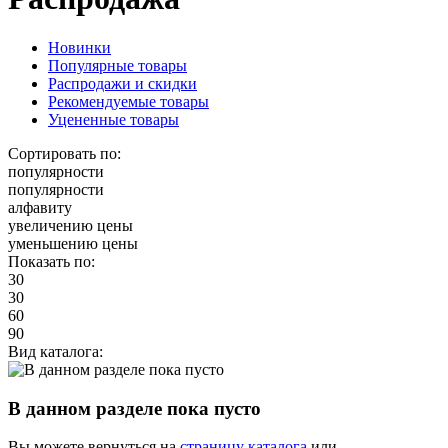
Новинки
Популярные товары
Распродажи и скидки
Рекомендуемые товары
Уцененные товары
Сортировать по:
популярности
популярности
алфавиту
увеличению цены
уменьшению цены
Показать по:
30
30
60
90
Вид каталога:
В данном разделе пока пусто
Вы можете вернуться на
страницу каталога
или