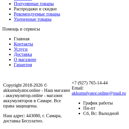
Популярные товары
Распродажи и скидки
Рекомендуемые товары
Уцененные товары
Помощь и сервисы
Главная
Контакты
Услуги
Доставка
О магазине
Гарантия
+7 (927) 765-14-44
Copyright 2018-2026 ©
Email:
akkumulyator.online - Наш магазин
akkumulyator.online@mail.ru
- аккумулятор.online - магазин
аккумуляторов в Самаре. Все
График работы
права защищены.
Пн-пт
Сб, Вс: Выходной
Наш адрес: 443080, г. Самара,
доставка Бесплатно.