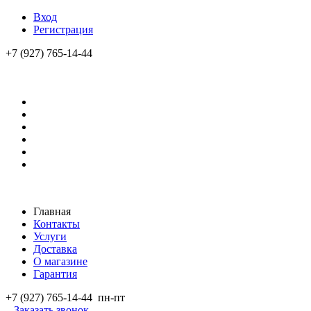
Вход
Регистрация
+7 (927) 765-14-44
Главная
Контакты
Услуги
Доставка
О магазине
Гарантия
+7 (927) 765-14-44
пн-пт
Заказать звонок