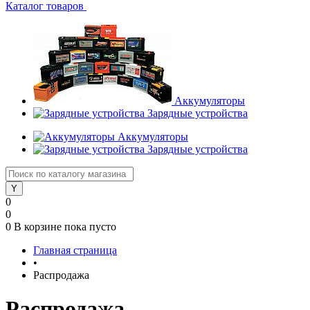
Каталог товаров
Аккумуляторы
Зарядные устройства
Аккумуляторы
Зарядные устройства
0
0
0
В корзине
пока пусто
Главная страница
•
Распродажа
Распродажа