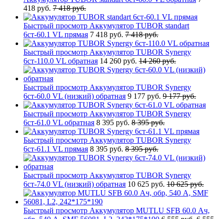
418 руб.
7 418 руб.
Быстрый просмотр
Аккумулятор TUBOR standart
6ст-60.1 VL прямая
7 418 руб.
7 418 руб.
Быстрый просмотр
Аккумулятор TUBOR Synergy
6ст-110.0 VL обратная
14 260 руб.
14 260 руб.
Быстрый просмотр
Аккумулятор TUBOR Synergy
6ст-60.0 VL (низкий) обратная
9 177 руб.
9 177 руб.
Быстрый просмотр
Аккумулятор TUBOR Synergy
6ст-61.0 VL обратная
8 395 руб.
8 395 руб.
Быстрый просмотр
Аккумулятор TUBOR Synergy
6ст-61.1 VL прямая
8 395 руб.
8 395 руб.
Быстрый просмотр
Аккумулятор TUBOR Synergy
6ст-74.0 VL (низкий) обратная
10 625 руб.
10 625 руб.
Быстрый просмотр
Аккумулятор MUTLU SFB 60.0 Ач,