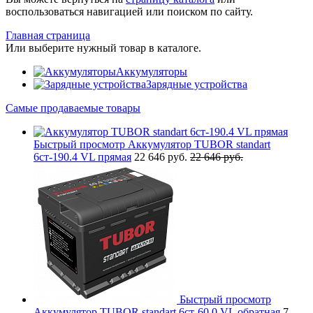
воспользоваться навигацией или поиском по сайту.
Главная страница
Или выберите нужный товар в каталоге.
Аккумуляторы
Зарядные устройства
Самые продаваемые товары
Быстрый просмотр
Аккумулятор TUBOR standart
6ст-190.4 VL прямая
22 646 руб.
22 646 руб.
Быстрый просмотр
Аккумулятор TUBOR standart 6ст-60.0 VL обратная
7