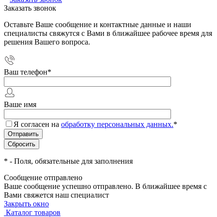
Заказать звонок
Оставьте Ваше сообщение и контактные данные и наши
специалисты свяжутся с Вами в ближайшее рабочее время для
решения Вашего вопроса.
Ваш телефон
*
Ваше имя
Я согласен на
обработку персональных данных.
*
*
- Поля, обязательные для заполнения
Сообщение отправлено
Ваше сообщение успешно отправлено. В ближайшее время с
Вами свяжется наш специалист
Закрыть окно
Каталог товаров