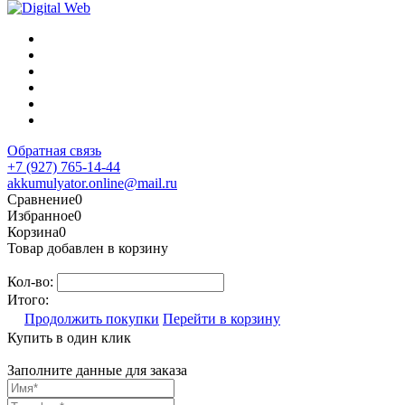
Обратная связь
+7 (927) 765-14-44
akkumulyator.online@mail.ru
Сравнение
0
Избранное
0
Корзина
0
Товар добавлен в корзину
Кол-во:
Итого:
Продолжить покупки
Перейти в корзину
Купить в один клик
Заполните данные для заказа