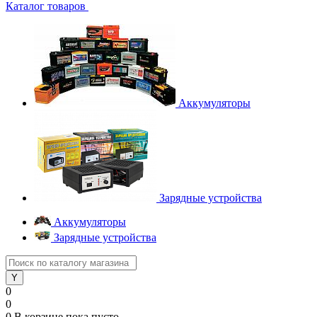
Каталог товаров
Аккумуляторы
Зарядные устройства
Аккумуляторы
Зарядные устройства
0
0
0
В корзине
пока пусто