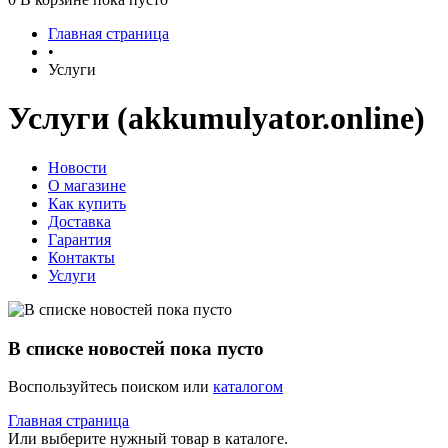
Главная страница
•
Услуги
Услуги (akkumulyator.online)
Новости
О магазине
Как купить
Доставка
Гарантия
Контакты
Услуги
В списке новостей пока пусто
Воспользуйтесь поиском или
каталогом
Главная страница
Или выберите нужный товар в каталоге.