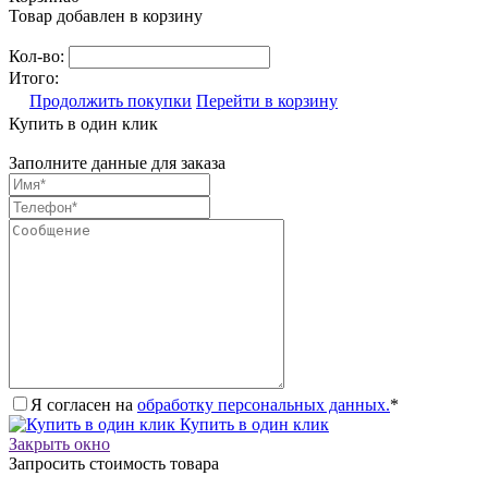
Товар добавлен в корзину
Кол-во:
Итого:
Продолжить покупки
Перейти в корзину
Купить в один клик
Заполните данные для заказа
Я согласен на
обработку персональных данных.
*
Купить в один клик
Закрыть окно
Запросить стоимость товара