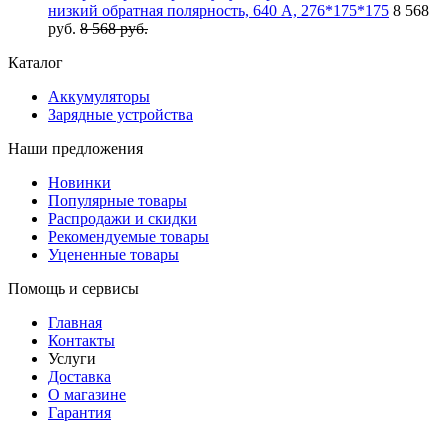
низкий обратная полярность, 640 А, 276*175*175
8 568
руб.
8 568 руб.
Каталог
Аккумуляторы
Зарядные устройства
Наши предложения
Новинки
Популярные товары
Распродажи и скидки
Рекомендуемые товары
Уцененные товары
Помощь и сервисы
Главная
Контакты
Услуги
Доставка
О магазине
Гарантия