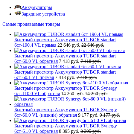
Аккумуляторы
Зарядные устройства
Самые продаваемые товары
Быстрый просмотр
Аккумулятор TUBOR standart
6ст-190.4 VL прямая
22 646 руб.
22 646 руб.
Быстрый просмотр
Аккумулятор TUBOR standart
6ст-60.0 VL обратная
7 418 руб.
7 418 руб.
Быстрый просмотр
Аккумулятор TUBOR standart
6ст-60.1 VL прямая
7 418 руб.
7 418 руб.
Быстрый просмотр
Аккумулятор TUBOR Synergy
6ст-110.0 VL обратная
14 260 руб.
14 260 руб.
Быстрый просмотр
Аккумулятор TUBOR Synergy
6ст-60.0 VL (низкий) обратная
9 177 руб.
9 177 руб.
Быстрый просмотр
Аккумулятор TUBOR Synergy
6ст-61.0 VL обратная
8 395 руб.
8 395 руб.