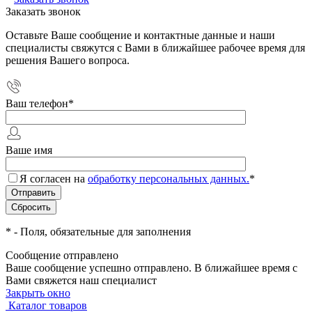
Заказать звонок
Оставьте Ваше сообщение и контактные данные и наши
специалисты свяжутся с Вами в ближайшее рабочее время для
решения Вашего вопроса.
Ваш телефон
*
Ваше имя
Я согласен на
обработку персональных данных.
*
*
- Поля, обязательные для заполнения
Сообщение отправлено
Ваше сообщение успешно отправлено. В ближайшее время с
Вами свяжется наш специалист
Закрыть окно
Каталог товаров