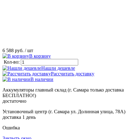
6 588 руб.
/ шт
В корзину
Кол-во:
Нашли дешевле
Рассчитать доставку
В наличии
Аккумуляторы главный склад (г. Самара только доставка
БЕСПЛАТНО!)
достаточно
Установочный центр (г. Самара ул. Долинная улица, 78А)
доставка 1 день
Ошибка
Закрыть окно