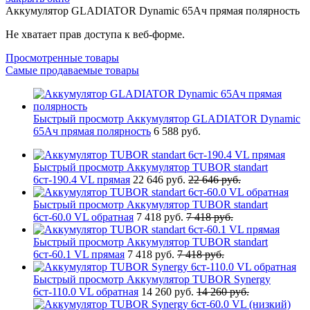
Аккумулятор GLADIATOR Dynamic 65Ач прямая полярность
Не хватает прав доступа к веб-форме.
Просмотренные товары
Самые продаваемые товары
Быстрый просмотр
Аккумулятор GLADIATOR Dynamic
65Ач прямая полярность
6 588 руб.
Быстрый просмотр
Аккумулятор TUBOR standart
6ст-190.4 VL прямая
22 646 руб.
22 646 руб.
Быстрый просмотр
Аккумулятор TUBOR standart
6ст-60.0 VL обратная
7 418 руб.
7 418 руб.
Быстрый просмотр
Аккумулятор TUBOR standart
6ст-60.1 VL прямая
7 418 руб.
7 418 руб.
Быстрый просмотр
Аккумулятор TUBOR Synergy
6ст-110.0 VL обратная
14 260 руб.
14 260 руб.