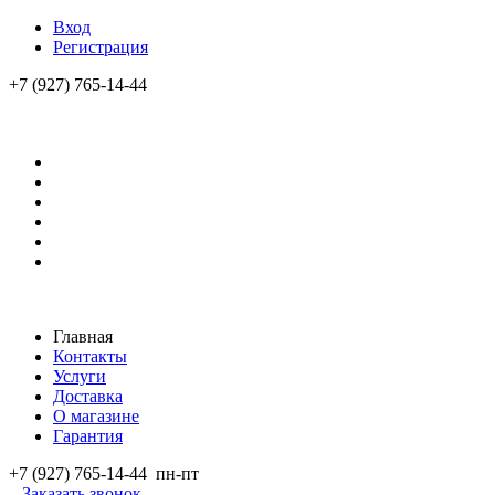
Вход
Регистрация
+7 (927) 765-14-44
Главная
Контакты
Услуги
Доставка
О магазине
Гарантия
+7 (927) 765-14-44
пн-пт
Заказать звонок