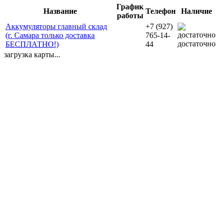
График
Название
Телефон
Наличие
работы
Аккумуляторы главный склад
+7 (927)
(г. Самара только доставка
765-14-
достаточно
БЕСПЛАТНО!)
44
загрузка карты...