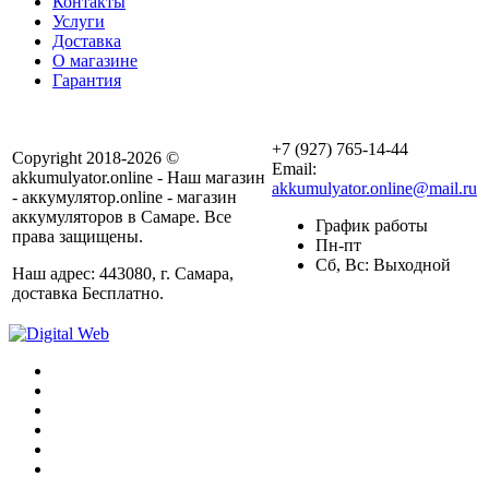
Контакты
Услуги
Доставка
О магазине
Гарантия
+7 (927) 765-14-44
Copyright 2018-2026 ©
Email:
akkumulyator.online - Наш магазин
akkumulyator.online@mail.ru
- аккумулятор.online - магазин
аккумуляторов в Самаре. Все
График работы
права защищены.
Пн-пт
Сб, Вс: Выходной
Наш адрес: 443080, г. Самара,
доставка Бесплатно.