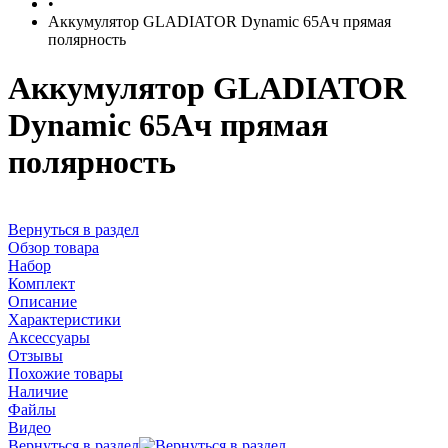
•
Аккумулятор GLADIATOR Dynamic 65Ач прямая
полярность
Аккумулятор GLADIATOR
Dynamic 65Ач прямая
полярность
Вернуться в раздел
Обзор товара
Набор
Комплект
Описание
Характеристики
Аксессуары
Отзывы
Похожие товары
Наличие
Файлы
Видео
Вернуться в раздел