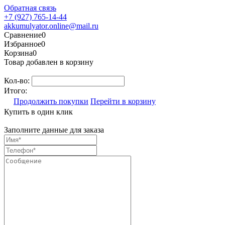
Обратная связь
+7 (927) 765-14-44
akkumulyator.online@mail.ru
Сравнение
0
Избранное
0
Корзина
0
Товар добавлен в корзину
Кол-во:
Итого:
Продолжить покупки
Перейти в корзину
Купить в один клик
Заполните данные для заказа