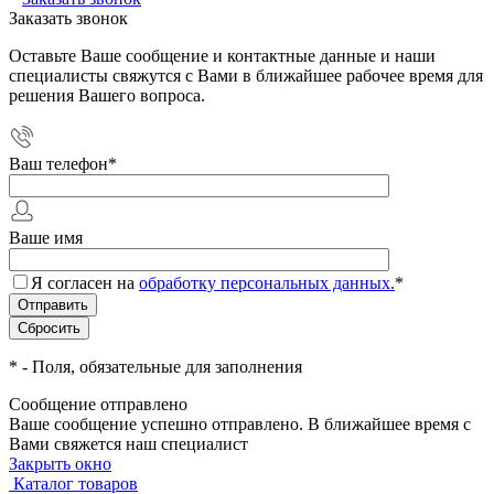
Заказать звонок
Оставьте Ваше сообщение и контактные данные и наши
специалисты свяжутся с Вами в ближайшее рабочее время для
решения Вашего вопроса.
Ваш телефон
*
Ваше имя
Я согласен на
обработку персональных данных.
*
*
- Поля, обязательные для заполнения
Сообщение отправлено
Ваше сообщение успешно отправлено. В ближайшее время с
Вами свяжется наш специалист
Закрыть окно
Каталог товаров