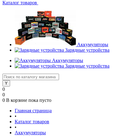
Каталог товаров
Аккумуляторы
Зарядные устройства
Аккумуляторы
Зарядные устройства
0
0
0
В корзине
пока пусто
Главная страница
•
Каталог товаров
•
Аккумуляторы